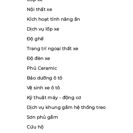
Nội thất xe
Kích hoạt tính năng ẩn
Dịch vụ lốp xe
Độ ghế
Trang trí ngoại thất xe
Độ đèn xe
Phủ Ceramic
Bảo dưỡng ô tô
Vệ sinh xe ô tô
Kỹ thuật máy - động cơ
Dịch vụ khung gầm hệ thống treo
Sơn phủ gầm
Cứu hộ