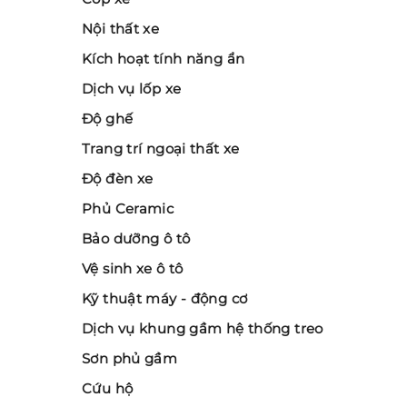
Nội thất xe
Kích hoạt tính năng ẩn
Dịch vụ lốp xe
Độ ghế
Trang trí ngoại thất xe
Độ đèn xe
Phủ Ceramic
Bảo dưỡng ô tô
Vệ sinh xe ô tô
Kỹ thuật máy - động cơ
Dịch vụ khung gầm hệ thống treo
Sơn phủ gầm
Cứu hộ