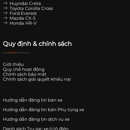
Huyndai Creta
Toyota Corolla Cross
Ford Everest
Mazda CX-5
Honda HR-V
Quy định & chính sách
Giới thiệu
Quy chế hoạt động
Chính sách bảo mật
Chính sách giải quyết khiếu nại
Hướng dẫn đăng tin bán xe
Hướng dẫn đăng tin bán Phụ tùng xe
Hướng dẫn đăng tin dịch vụ xe
Danh sách Trụ sạc xe ô tô điện