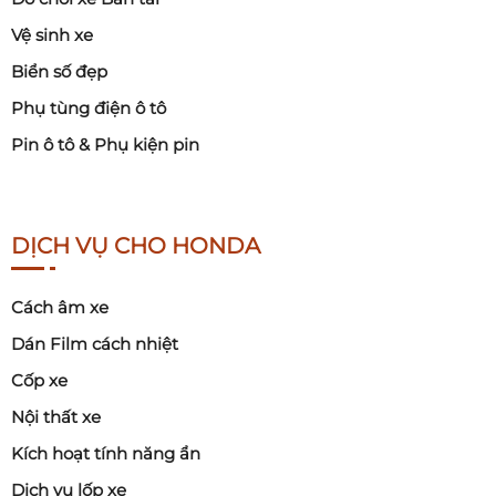
Vệ sinh xe
Biển số đẹp
Phụ tùng điện ô tô
Pin ô tô & Phụ kiện pin
DỊCH VỤ CHO HONDA
Cách âm xe
Dán Film cách nhiệt
Cốp xe
Nội thất xe
Kích hoạt tính năng ẩn
Dịch vụ lốp xe