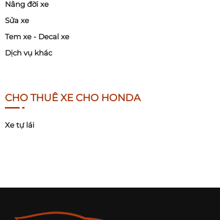
Nâng đời xe
Sửa xe
Tem xe - Decal xe
Dịch vụ khác
CHO THUÊ XE CHO HONDA
Xe tự lái