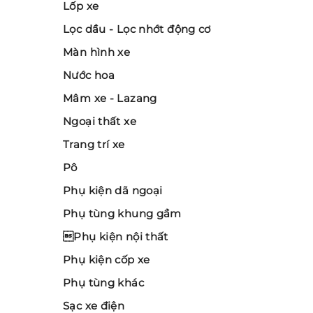
Lốp xe
Lọc dầu - Lọc nhớt động cơ
Màn hình xe
Nước hoa
Mâm xe - Lazang
Ngoại thất xe
Trang trí xe
Pô
Phụ kiện dã ngoại
Phụ tùng khung gầm
Phụ kiện nội thất
Phụ kiện cốp xe
Phụ tùng khác
Sạc xe điện