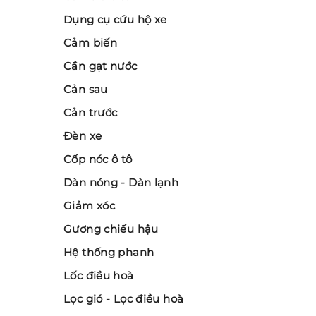
Dụng cụ cứu hộ xe
Cảm biến
Cần gạt nước
Cản sau
Cản trước
Đèn xe
Cốp nóc ô tô
Dàn nóng - Dàn lạnh
Giảm xóc
Gương chiếu hậu
Hệ thống phanh
Lốc điều hoà
Lọc gió - Lọc điều hoà