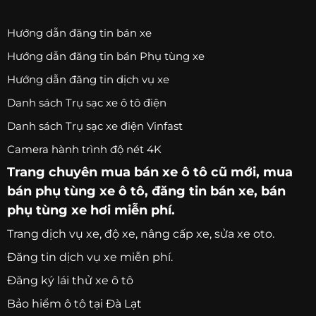
Hướng dẫn đăng tin bán xe
Hướng dẫn đăng tin bán Phụ tùng xe
Hướng dẫn đăng tin dịch vụ xe
Danh sách Trụ sạc xe ô tô điện
Danh sách Trụ sạc xe điện Vinfast
Camera hành trình độ nét 4K
Trang chuyên
mua bán xe ô tô
cũ mới,
mua
bán phụ tùng xe ô tô
, đăng tin bán xe, bán
phụ tùng xe hơi miễn phí.
Trang
dịch vụ xe
, độ xe, nâng cấp xe, sửa xe oto.
Đăng tin dịch vụ xe miễn phí.
Đăng ký lái thử xe ô tô
Bảo hiểm ô tô tại Đà Lạt