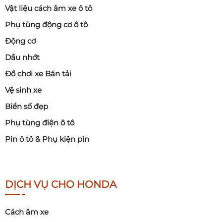
Vật liệu cách âm xe ô tô
Phụ tùng động cơ ô tô
Động cơ
Dầu nhớt
Đồ chơi xe Bán tải
Vệ sinh xe
Biển số đẹp
Phụ tùng điện ô tô
Pin ô tô & Phụ kiện pin
DỊCH VỤ CHO HONDA
Cách âm xe