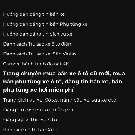
Hướng dẫn đăng tin bán xe
Hướng dẫn đăng tin bán Phụ tùng xe
Hướng dẫn đăng tin dịch vụ xe
Danh sách Trụ sạc xe ô tô điện
Danh sách Trụ sạc xe điện Vinfast
Camera hành trình độ nét 4K
Trang chuyên
mua bán xe ô tô
cũ mới,
mua
bán phụ tùng xe ô tô
, đăng tin bán xe, bán
phụ tùng xe hơi miễn phí.
Trang
dịch vụ xe
, độ xe, nâng cấp xe, sửa xe oto.
Đăng tin dịch vụ xe miễn phí.
Đăng ký lái thử xe ô tô
Bảo hiểm ô tô tại Đà Lạt