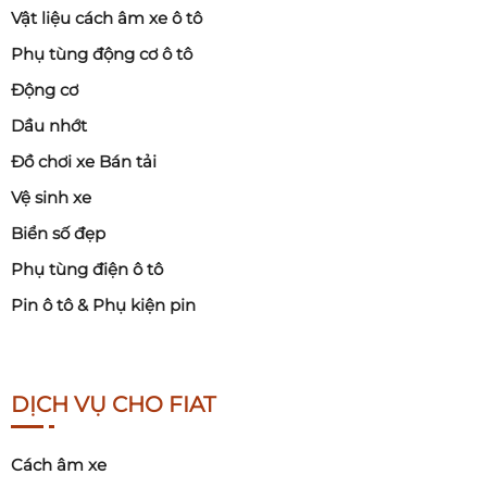
Vật liệu cách âm xe ô tô
Phụ tùng động cơ ô tô
Động cơ
Dầu nhớt
Đồ chơi xe Bán tải
Vệ sinh xe
Biển số đẹp
Phụ tùng điện ô tô
Pin ô tô & Phụ kiện pin
DỊCH VỤ CHO FIAT
Cách âm xe