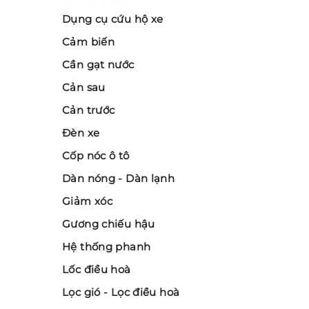
Dụng cụ cứu hộ xe
Cảm biến
Cần gạt nước
Cản sau
Cản trước
Đèn xe
Cốp nóc ô tô
Dàn nóng - Dàn lạnh
Giảm xóc
Gương chiếu hậu
Hệ thống phanh
Lốc điều hoà
Lọc gió - Lọc điều hoà