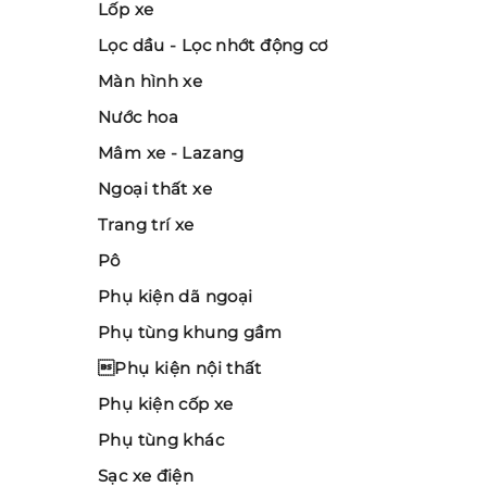
Lốp xe
Lọc dầu - Lọc nhớt động cơ
Màn hình xe
Nước hoa
Mâm xe - Lazang
Ngoại thất xe
Trang trí xe
Pô
Phụ kiện dã ngoại
Phụ tùng khung gầm
Phụ kiện nội thất
Phụ kiện cốp xe
Phụ tùng khác
Sạc xe điện