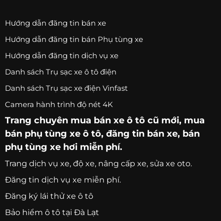
Hướng dẫn đăng tin bán xe
Hướng dẫn đăng tin bán Phụ tùng xe
Hướng dẫn đăng tin dịch vụ xe
Danh sách Trụ sạc xe ô tô điện
Danh sách Trụ sạc xe điện Vinfast
Camera hành trình độ nét 4K
Trang chuyên
mua bán xe ô tô
cũ mới,
mua
bán phụ tùng xe ô tô
, đăng tin bán xe, bán
phụ tùng xe hơi miễn phí.
Trang
dịch vụ xe
, độ xe, nâng cấp xe, sửa xe oto.
Đăng tin dịch vụ xe miễn phí.
Đăng ký lái thử xe ô tô
Bảo hiểm ô tô tại Đà Lạt