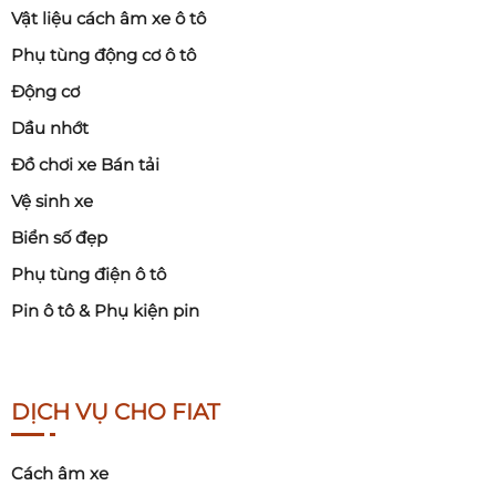
Vật liệu cách âm xe ô tô
Phụ tùng động cơ ô tô
Động cơ
Dầu nhớt
Đồ chơi xe Bán tải
Vệ sinh xe
Biển số đẹp
Phụ tùng điện ô tô
Pin ô tô & Phụ kiện pin
DỊCH VỤ CHO FIAT
Cách âm xe