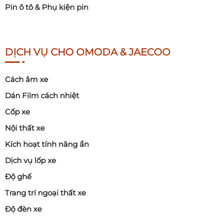
Pin ô tô & Phụ kiện pin
DỊCH VỤ CHO OMODA & JAECOO
Cách âm xe
Dán Film cách nhiệt
Cốp xe
Nội thất xe
Kích hoạt tính năng ẩn
Dịch vụ lốp xe
Độ ghế
Trang trí ngoại thất xe
Độ đèn xe