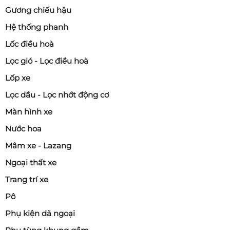
Gương chiếu hậu
Hệ thống phanh
Lốc điều hoà
Lọc gió - Lọc điều hoà
Lốp xe
Lọc dầu - Lọc nhớt động cơ
Màn hình xe
Nước hoa
Mâm xe - Lazang
Ngoại thất xe
Trang trí xe
Pô
Phụ kiện dã ngoại