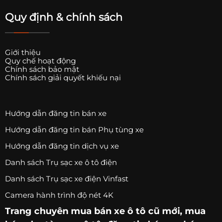
Quy định & chính sách
Giới thiệu
Quy chế hoạt động
Chính sách bảo mật
Chính sách giải quyết khiếu nại
Hướng dẫn đăng tin bán xe
Hướng dẫn đăng tin bán Phụ tùng xe
Hướng dẫn đăng tin dịch vụ xe
Danh sách Trụ sạc xe ô tô điện
Danh sách Trụ sạc xe điện Vinfast
Camera hành trình độ nét 4K
Trang chuyên
mua bán xe ô tô
cũ mới,
mua