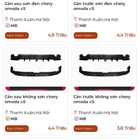
Cản sau sơn đen chery
Cản trước sơn đen chery
omoda c5
omoda c5
Thanh Xuân,Hà Nội
Thanh Xuân,Hà Nội
Mới
Mới
4,9 Triệu
4,4 Triệu
Xem thêm
Xem thêm
Cản sau không sơn chery
Cản trước không sơn chery
omoda c5
omoda c5
Thanh Xuân,Hà Nội
Thanh Xuân,Hà Nội
Mới
Mới
4,4 Triệu
3,8 Triệu
Xem thêm
Xem thêm