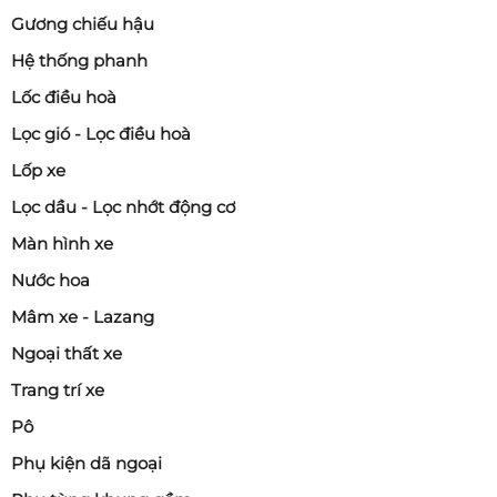
Gương chiếu hậu
Hệ thống phanh
Lốc điều hoà
Lọc gió - Lọc điều hoà
Lốp xe
Lọc dầu - Lọc nhớt động cơ
Màn hình xe
Nước hoa
Mâm xe - Lazang
Ngoại thất xe
Trang trí xe
Pô
Phụ kiện dã ngoại