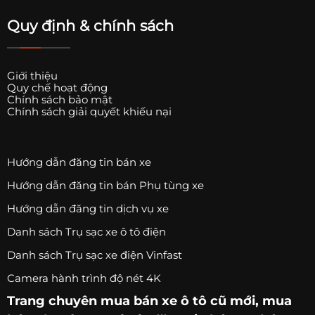
Quy định & chính sách
Giới thiệu
Quy chế hoạt động
Chính sách bảo mật
Chính sách giải quyết khiếu nại
Hướng dẫn đăng tin bán xe
Hướng dẫn đăng tin bán Phụ tùng xe
Hướng dẫn đăng tin dịch vụ xe
Danh sách Trụ sạc xe ô tô điện
Danh sách Trụ sạc xe điện Vinfast
Camera hành trình độ nét 4K
Trang chuyên
mua bán xe ô tô
cũ mới,
mua