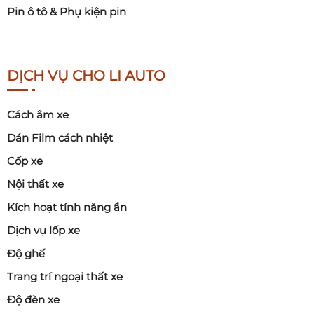
Pin ô tô & Phụ kiện pin
DỊCH VỤ CHO LI AUTO
Cách âm xe
Dán Film cách nhiệt
Cốp xe
Nội thất xe
Kích hoạt tính năng ẩn
Dịch vụ lốp xe
Độ ghế
Trang trí ngoại thất xe
Độ đèn xe