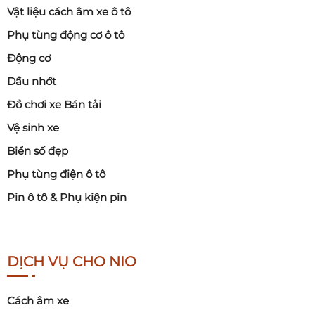
Vật liệu cách âm xe ô tô
Phụ tùng động cơ ô tô
Động cơ
Dầu nhớt
Đồ chơi xe Bán tải
Vệ sinh xe
Biển số đẹp
Phụ tùng điện ô tô
Pin ô tô & Phụ kiện pin
DỊCH VỤ CHO NIO
Cách âm xe