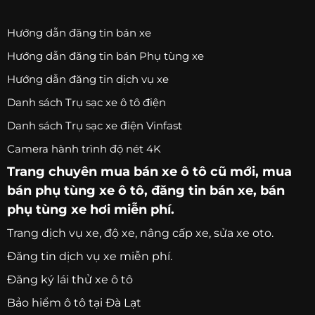
Hướng dẫn đăng tin bán xe
Hướng dẫn đăng tin bán Phụ tùng xe
Hướng dẫn đăng tin dịch vụ xe
Danh sách Trụ sạc xe ô tô điện
Danh sách Trụ sạc xe điện Vinfast
Camera hành trình độ nét 4K
Trang chuyên
mua bán xe ô tô
cũ mới,
mua
bán phụ tùng xe ô tô
, đăng tin bán xe, bán
phụ tùng xe hơi miễn phí.
Trang
dịch vụ xe
, độ xe, nâng cấp xe, sửa xe oto.
Đăng tin dịch vụ xe miễn phí.
Đăng ký lái thử xe ô tô
Bảo hiểm ô tô tại Đà Lạt