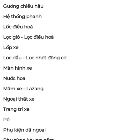
Gương chiếu hậu
Hệ thống phanh
Lốc điều hoà
Lọc gió - Lọc điều hoà
Lốp xe
Lọc dầu - Lọc nhớt động cơ
Màn hình xe
Nước hoa
Mâm xe - Lazang
Ngoại thất xe
Trang trí xe
Pô
Phụ kiện dã ngoại