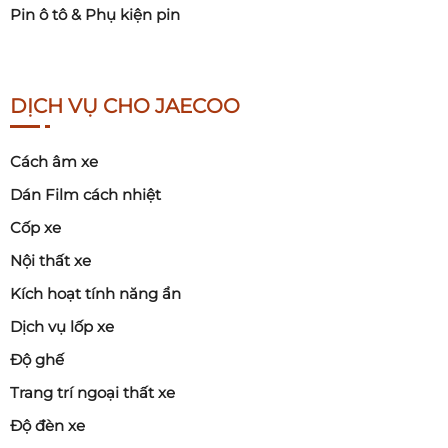
Pin ô tô & Phụ kiện pin
DỊCH VỤ CHO JAECOO
Cách âm xe
Dán Film cách nhiệt
Cốp xe
Nội thất xe
Kích hoạt tính năng ẩn
Dịch vụ lốp xe
Độ ghế
Trang trí ngoại thất xe
Độ đèn xe