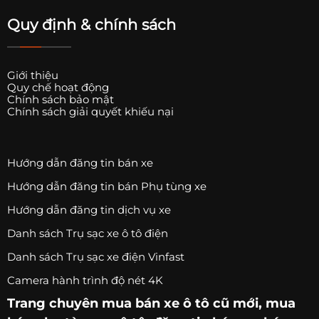
Quy định & chính sách
Giới thiệu
Quy chế hoạt động
Chính sách bảo mật
Chính sách giải quyết khiếu nại
Hướng dẫn đăng tin bán xe
Hướng dẫn đăng tin bán Phụ tùng xe
Hướng dẫn đăng tin dịch vụ xe
Danh sách Trụ sạc xe ô tô điện
Danh sách Trụ sạc xe điện Vinfast
Camera hành trình độ nét 4K
Trang chuyên
mua bán xe ô tô
cũ mới,
mua