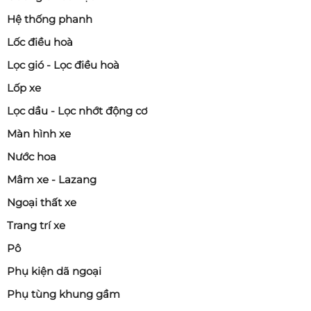
Hệ thống phanh
Lốc điều hoà
Lọc gió - Lọc điều hoà
Lốp xe
Lọc dầu - Lọc nhớt động cơ
Màn hình xe
Nước hoa
Mâm xe - Lazang
Ngoại thất xe
Trang trí xe
Pô
Phụ kiện dã ngoại
Phụ tùng khung gầm