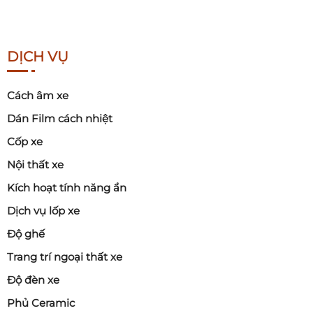
DỊCH VỤ
Cách âm xe
Dán Film cách nhiệt
Cốp xe
Nội thất xe
Kích hoạt tính năng ẩn
Dịch vụ lốp xe
Độ ghế
Trang trí ngoại thất xe
Độ đèn xe
Phủ Ceramic