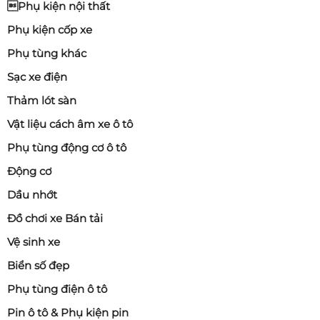
Phụ kiện nội thất
Phụ kiện cốp xe
Phụ tùng khác
Sạc xe điện
Thảm lót sàn
Vật liệu cách âm xe ô tô
Phụ tùng động cơ ô tô
Động cơ
Dầu nhớt
Đồ chơi xe Bán tải
Vệ sinh xe
Biển số đẹp
Phụ tùng điện ô tô
Pin ô tô & Phụ kiện pin