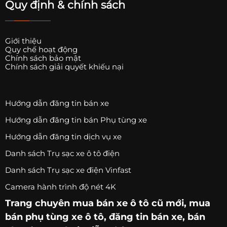
Quy định & chính sách
Giới thiệu
Quy chế hoạt động
Chính sách bảo mật
Chính sách giải quyết khiếu nại
Hướng dẫn đăng tin bán xe
Hướng dẫn đăng tin bán Phụ tùng xe
Hướng dẫn đăng tin dịch vụ xe
Danh sách Trụ sạc xe ô tô điện
Danh sách Trụ sạc xe điện Vinfast
Camera hành trình độ nét 4K
Trang chuyên
mua bán xe ô tô
cũ mới,
mua
bán phụ tùng xe ô tô
, đăng tin bán xe, bán