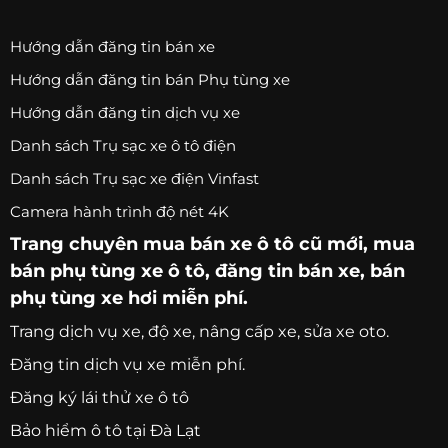
Hướng dẫn đăng tin bán xe
Hướng dẫn đăng tin bán Phụ tùng xe
Hướng dẫn đăng tin dịch vụ xe
Danh sách Trụ sạc xe ô tô điện
Danh sách Trụ sạc xe điện Vinfast
Camera hành trình độ nét 4K
Trang chuyên
mua bán xe ô tô
cũ mới,
mua
bán phụ tùng xe ô tô
, đăng tin bán xe, bán
phụ tùng xe hơi miễn phí.
Trang
dịch vụ xe
, độ xe, nâng cấp xe, sửa xe oto.
Đăng tin dịch vụ xe miễn phí.
Đăng ký lái thử xe ô tô
Bảo hiểm ô tô tại Đà Lạt