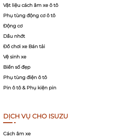
Vật liệu cách âm xe ô tô
Phụ tùng động cơ ô tô
Động cơ
Dầu nhớt
Đồ chơi xe Bán tải
Vệ sinh xe
Biển số đẹp
Phụ tùng điện ô tô
Pin ô tô & Phụ kiện pin
DỊCH VỤ CHO ISUZU
Cách âm xe