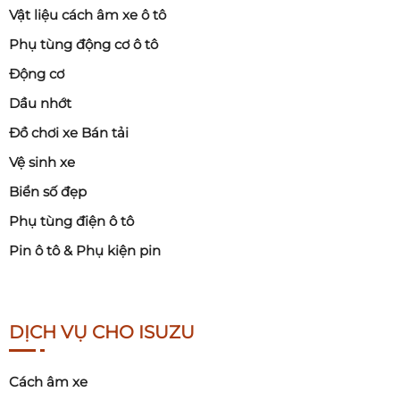
Vật liệu cách âm xe ô tô
Phụ tùng động cơ ô tô
Động cơ
Dầu nhớt
Đồ chơi xe Bán tải
Vệ sinh xe
Biển số đẹp
Phụ tùng điện ô tô
Pin ô tô & Phụ kiện pin
DỊCH VỤ CHO ISUZU
Cách âm xe