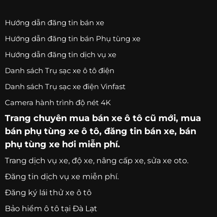
Hướng dẫn đăng tin bán xe
Hướng dẫn đăng tin bán Phụ tùng xe
Hướng dẫn đăng tin dịch vụ xe
Danh sách Trụ sạc xe ô tô điện
Danh sách Trụ sạc xe điện Vinfast
Camera hành trình độ nét 4K
Trang chuyên
mua bán xe ô tô
cũ mới,
mua
bán phụ tùng xe ô tô
, đăng tin bán xe, bán
phụ tùng xe hơi miễn phí.
Trang
dịch vụ xe
, độ xe, nâng cấp xe, sửa xe oto.
Đăng tin dịch vụ xe miễn phí.
Đăng ký lái thử xe ô tô
Bảo hiểm ô tô tại Đà Lạt