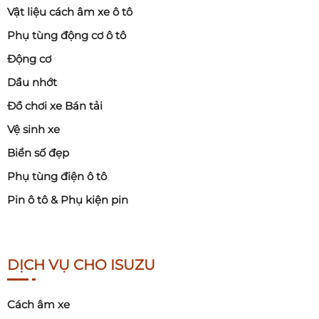
Vật liệu cách âm xe ô tô
Phụ tùng động cơ ô tô
Động cơ
Dầu nhớt
Đồ chơi xe Bán tải
Vệ sinh xe
Biển số đẹp
Phụ tùng điện ô tô
Pin ô tô & Phụ kiện pin
DỊCH VỤ CHO ISUZU
Cách âm xe