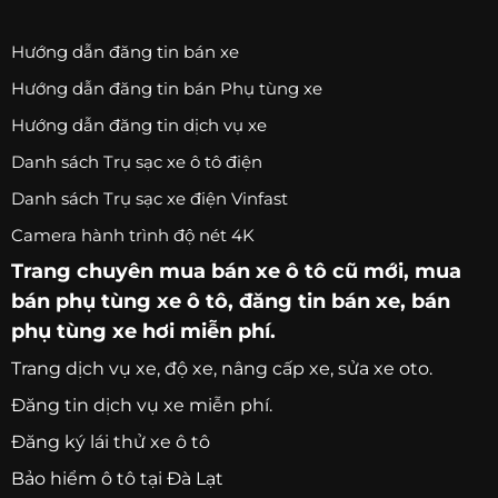
Hướng dẫn đăng tin bán xe
Hướng dẫn đăng tin bán Phụ tùng xe
Hướng dẫn đăng tin dịch vụ xe
Danh sách Trụ sạc xe ô tô điện
Danh sách Trụ sạc xe điện Vinfast
Camera hành trình độ nét 4K
Trang chuyên
mua bán xe ô tô
cũ mới,
mua
bán phụ tùng xe ô tô
, đăng tin bán xe, bán
phụ tùng xe hơi miễn phí.
Trang
dịch vụ xe
, độ xe, nâng cấp xe, sửa xe oto.
Đăng tin dịch vụ xe miễn phí.
Đăng ký lái thử xe ô tô
Bảo hiểm ô tô tại Đà Lạt