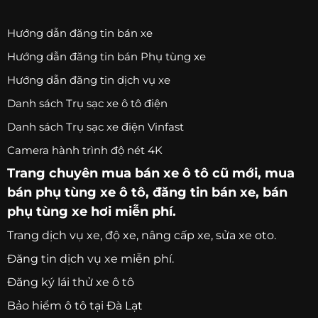
Hướng dẫn đăng tin bán xe
Hướng dẫn đăng tin bán Phụ tùng xe
Hướng dẫn đăng tin dịch vụ xe
Danh sách Trụ sạc xe ô tô điện
Danh sách Trụ sạc xe điện Vinfast
Camera hành trình độ nét 4K
Trang chuyên
mua bán xe ô tô
cũ mới,
mua
bán phụ tùng xe ô tô
, đăng tin bán xe, bán
phụ tùng xe hơi miễn phí.
Trang
dịch vụ xe
, độ xe, nâng cấp xe, sửa xe oto.
Đăng tin dịch vụ xe miễn phí.
Đăng ký lái thử xe ô tô
Bảo hiểm ô tô tại Đà Lạt