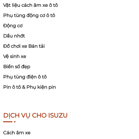
Vật liệu cách âm xe ô tô
Phụ tùng động cơ ô tô
Động cơ
Dầu nhớt
Đồ chơi xe Bán tải
Vệ sinh xe
Biển số đẹp
Phụ tùng điện ô tô
Pin ô tô & Phụ kiện pin
DỊCH VỤ CHO ISUZU
Cách âm xe