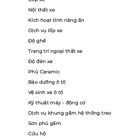
Nội thất xe
Kích hoạt tính năng ẩn
Dịch vụ lốp xe
Độ ghế
Trang trí ngoại thất xe
Độ đèn xe
Phủ Ceramic
Bảo dưỡng ô tô
Vệ sinh xe ô tô
Kỹ thuật máy - động cơ
Dịch vụ khung gầm hệ thống treo
Sơn phủ gầm
Cứu hộ