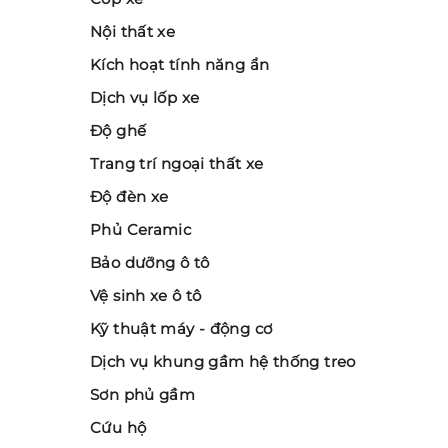
Nội thất xe
Kích hoạt tính năng ẩn
Dịch vụ lốp xe
Độ ghế
Trang trí ngoại thất xe
Độ đèn xe
Phủ Ceramic
Bảo dưỡng ô tô
Vệ sinh xe ô tô
Kỹ thuật máy - động cơ
Dịch vụ khung gầm hệ thống treo
Sơn phủ gầm
Cứu hộ