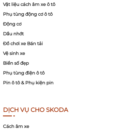
Vật liệu cách âm xe ô tô
Phụ tùng động cơ ô tô
Động cơ
Dầu nhớt
Đồ chơi xe Bán tải
Vệ sinh xe
Biển số đẹp
Phụ tùng điện ô tô
Pin ô tô & Phụ kiện pin
DỊCH VỤ CHO SKODA
Cách âm xe