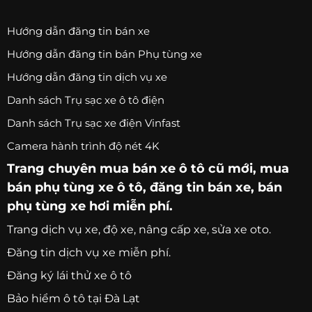
Hướng dẫn đăng tin bán xe
Hướng dẫn đăng tin bán Phụ tùng xe
Hướng dẫn đăng tin dịch vụ xe
Danh sách Trụ sạc xe ô tô điện
Danh sách Trụ sạc xe điện Vinfast
Camera hành trình độ nét 4K
Trang chuyên
mua bán xe ô tô
cũ mới,
mua
bán phụ tùng xe ô tô
, đăng tin bán xe, bán
phụ tùng xe hơi miễn phí.
Trang
dịch vụ xe
, độ xe, nâng cấp xe, sửa xe oto.
Đăng tin dịch vụ xe miễn phí.
Đăng ký lái thử xe ô tô
Bảo hiểm ô tô tại Đà Lạt