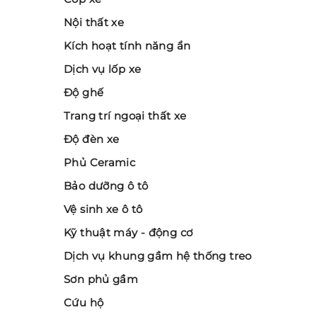
Nội thất xe
Kích hoạt tính năng ẩn
Dịch vụ lốp xe
Độ ghế
Trang trí ngoại thất xe
Độ đèn xe
Phủ Ceramic
Bảo dưỡng ô tô
Vệ sinh xe ô tô
Kỹ thuật máy - động cơ
Dịch vụ khung gầm hệ thống treo
Sơn phủ gầm
Cứu hộ