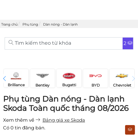
Trang chủ
Phụ tùng
Dàn nóng - Dàn lạnh
Tìm kiếm theo từ khóa
2
Brilliance
Bugatti
Bentley
Chevrolet
BYD
Phụ tùng Dàn nóng - Dàn lạnh
Skoda Toàn quốc tháng 08/2026
Xem thêm về
Bảng giá xe Skoda
Có
0
tin đăng bán.