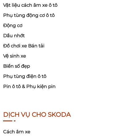
Vật liệu cách âm xe ô tô
Phụ tùng động cơ ô tô
Động cơ
Dầu nhớt
Đồ chơi xe Bán tải
Vệ sinh xe
Biển số đẹp
Phụ tùng điện ô tô
Pin ô tô & Phụ kiện pin
DỊCH VỤ CHO SKODA
Cách âm xe