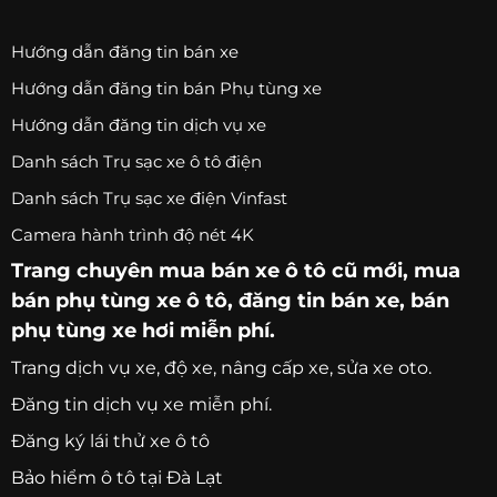
Hướng dẫn đăng tin bán xe
Hướng dẫn đăng tin bán Phụ tùng xe
Hướng dẫn đăng tin dịch vụ xe
Danh sách Trụ sạc xe ô tô điện
Danh sách Trụ sạc xe điện Vinfast
Camera hành trình độ nét 4K
Trang chuyên
mua bán xe ô tô
cũ mới,
mua
bán phụ tùng xe ô tô
, đăng tin bán xe, bán
phụ tùng xe hơi miễn phí.
Trang
dịch vụ xe
, độ xe, nâng cấp xe, sửa xe oto.
Đăng tin dịch vụ xe miễn phí.
Đăng ký lái thử xe ô tô
Bảo hiểm ô tô tại Đà Lạt