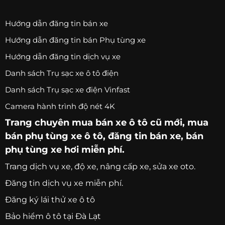
Hướng dẫn đăng tin bán xe
Hướng dẫn đăng tin bán Phụ tùng xe
Hướng dẫn đăng tin dịch vụ xe
Danh sách Trụ sạc xe ô tô điện
Danh sách Trụ sạc xe điện Vinfast
Camera hành trình độ nét 4K
Trang chuyên
mua bán xe ô tô
cũ mới,
mua
bán phụ tùng xe ô tô
, đăng tin bán xe, bán
phụ tùng xe hơi miễn phí.
Trang
dịch vụ xe
, độ xe, nâng cấp xe, sửa xe oto.
Đăng tin dịch vụ xe miễn phí.
Đăng ký lái thử xe ô tô
Bảo hiểm ô tô tại Đà Lạt