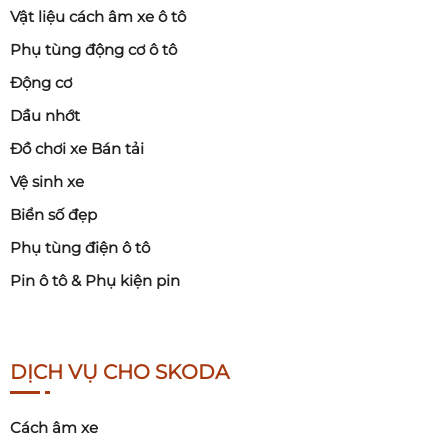
Vật liệu cách âm xe ô tô
Phụ tùng động cơ ô tô
Động cơ
Dầu nhớt
Đồ chơi xe Bán tải
Vệ sinh xe
Biển số đẹp
Phụ tùng điện ô tô
Pin ô tô & Phụ kiện pin
DỊCH VỤ CHO SKODA
Cách âm xe