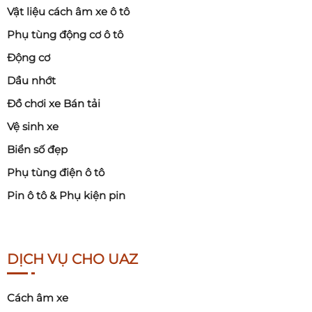
Vật liệu cách âm xe ô tô
Phụ tùng động cơ ô tô
Động cơ
Dầu nhớt
Đồ chơi xe Bán tải
Vệ sinh xe
Biển số đẹp
Phụ tùng điện ô tô
Pin ô tô & Phụ kiện pin
DỊCH VỤ CHO UAZ
Cách âm xe