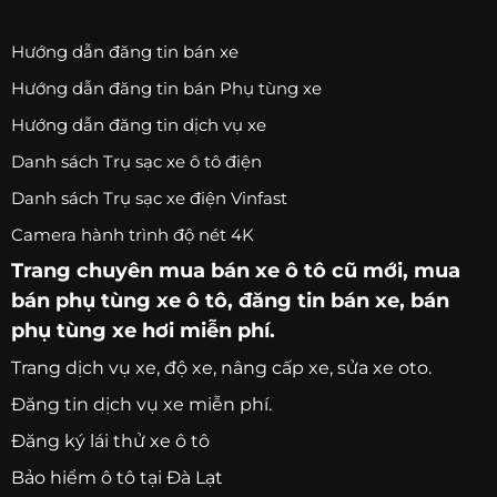
Hướng dẫn đăng tin bán xe
Hướng dẫn đăng tin bán Phụ tùng xe
Hướng dẫn đăng tin dịch vụ xe
Danh sách Trụ sạc xe ô tô điện
Danh sách Trụ sạc xe điện Vinfast
Camera hành trình độ nét 4K
Trang chuyên
mua bán xe ô tô
cũ mới,
mua
bán phụ tùng xe ô tô
, đăng tin bán xe, bán
phụ tùng xe hơi miễn phí.
Trang
dịch vụ xe
, độ xe, nâng cấp xe, sửa xe oto.
Đăng tin dịch vụ xe miễn phí.
Đăng ký lái thử xe ô tô
Bảo hiểm ô tô tại Đà Lạt