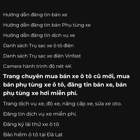
Hướng dẫn đăng tin bán xe
Hướng dẫn đăng tin bán Phụ tùng xe
Hướng dẫn đăng tin dịch vụ xe
Danh sách Trụ sạc xe ô tô điện
Danh sách Trụ sạc xe điện Vinfast
Camera hành trình độ nét 4K
Trang chuyên
mua bán xe ô tô
cũ mới,
mua
bán phụ tùng xe ô tô
, đăng tin bán xe, bán
phụ tùng xe hơi miễn phí.
Trang
dịch vụ xe
, độ xe, nâng cấp xe, sửa xe oto.
Đăng tin dịch vụ xe miễn phí.
Đăng ký lái thử xe ô tô
Bảo hiểm ô tô tại Đà Lạt