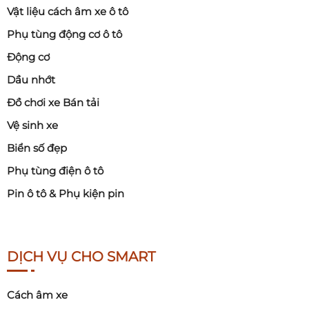
Vật liệu cách âm xe ô tô
Phụ tùng động cơ ô tô
Động cơ
Dầu nhớt
Đồ chơi xe Bán tải
Vệ sinh xe
Biển số đẹp
Phụ tùng điện ô tô
Pin ô tô & Phụ kiện pin
DỊCH VỤ CHO SMART
Cách âm xe