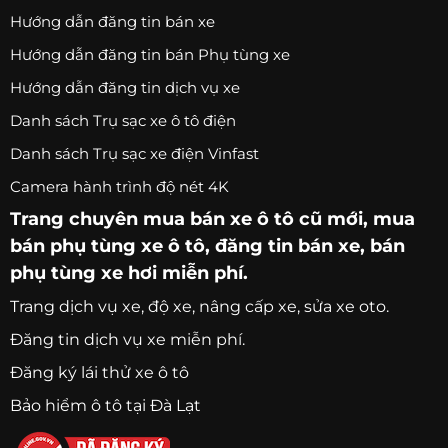
Hướng dẫn đăng tin bán xe
Hướng dẫn đăng tin bán Phụ tùng xe
Hướng dẫn đăng tin dịch vụ xe
Danh sách Trụ sạc xe ô tô điện
Danh sách Trụ sạc xe điện Vinfast
Camera hành trình độ nét 4K
Trang chuyên
mua bán xe ô tô
cũ mới,
mua
bán phụ tùng xe ô tô
, đăng tin bán xe, bán
phụ tùng xe hơi miễn phí.
Trang
dịch vụ xe
, độ xe, nâng cấp xe, sửa xe oto.
Đăng tin dịch vụ xe miễn phí.
Đăng ký lái thử xe ô tô
Bảo hiểm ô tô tại Đà Lạt