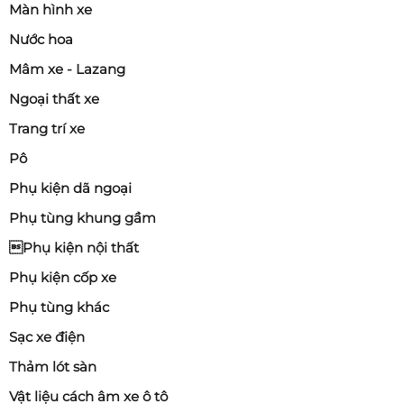
Màn hình xe
Nước hoa
Mâm xe - Lazang
Ngoại thất xe
Trang trí xe
Pô
Phụ kiện dã ngoại
Phụ tùng khung gầm
Phụ kiện nội thất
Phụ kiện cốp xe
Phụ tùng khác
Sạc xe điện
Thảm lót sàn
Vật liệu cách âm xe ô tô