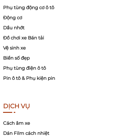
Phụ tùng động cơ ô tô
Động cơ
Dầu nhớt
Đồ chơi xe Bán tải
Vệ sinh xe
Biển số đẹp
Phụ tùng điện ô tô
Pin ô tô & Phụ kiện pin
DỊCH VỤ
Cách âm xe
Dán Film cách nhiệt