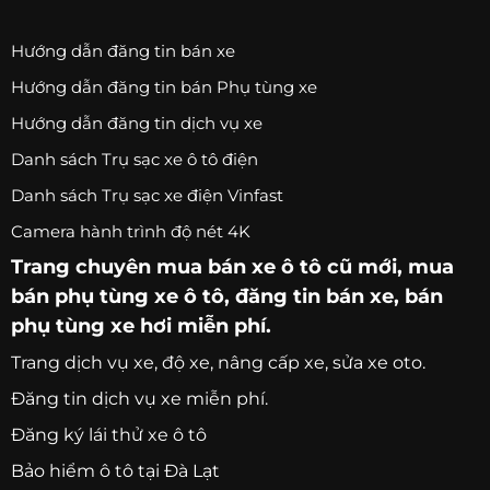
Hướng dẫn đăng tin bán xe
Hướng dẫn đăng tin bán Phụ tùng xe
Hướng dẫn đăng tin dịch vụ xe
Danh sách Trụ sạc xe ô tô điện
Danh sách Trụ sạc xe điện Vinfast
Camera hành trình độ nét 4K
Trang chuyên
mua bán xe ô tô
cũ mới,
mua
bán phụ tùng xe ô tô
, đăng tin bán xe, bán
phụ tùng xe hơi miễn phí.
Trang
dịch vụ xe
, độ xe, nâng cấp xe, sửa xe oto.
Đăng tin dịch vụ xe miễn phí.
Đăng ký lái thử xe ô tô
Bảo hiểm ô tô tại Đà Lạt