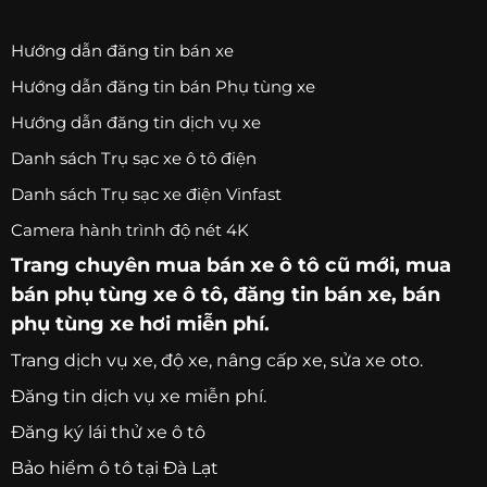
Hướng dẫn đăng tin bán xe
Hướng dẫn đăng tin bán Phụ tùng xe
Hướng dẫn đăng tin dịch vụ xe
Danh sách Trụ sạc xe ô tô điện
Danh sách Trụ sạc xe điện Vinfast
Camera hành trình độ nét 4K
Trang chuyên
mua bán xe ô tô
cũ mới,
mua
bán phụ tùng xe ô tô
, đăng tin bán xe, bán
phụ tùng xe hơi miễn phí.
Trang
dịch vụ xe
, độ xe, nâng cấp xe, sửa xe oto.
Đăng tin dịch vụ xe miễn phí.
Đăng ký lái thử xe ô tô
Bảo hiểm ô tô tại Đà Lạt