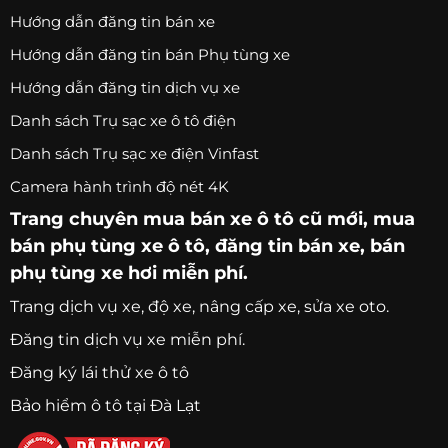
Hướng dẫn đăng tin bán xe
Hướng dẫn đăng tin bán Phụ tùng xe
Hướng dẫn đăng tin dịch vụ xe
Danh sách Trụ sạc xe ô tô điện
Danh sách Trụ sạc xe điện Vinfast
Camera hành trình độ nét 4K
Trang chuyên
mua bán xe ô tô
cũ mới,
mua
bán phụ tùng xe ô tô
, đăng tin bán xe, bán
phụ tùng xe hơi miễn phí.
Trang
dịch vụ xe
, độ xe, nâng cấp xe, sửa xe oto.
Đăng tin dịch vụ xe miễn phí.
Đăng ký lái thử xe ô tô
Bảo hiểm ô tô tại Đà Lạt