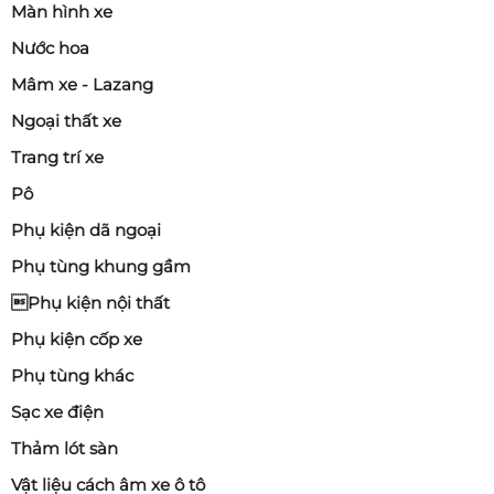
Màn hình xe
Nước hoa
Mâm xe - Lazang
Ngoại thất xe
Trang trí xe
Pô
Phụ kiện dã ngoại
Phụ tùng khung gầm
Phụ kiện nội thất
Phụ kiện cốp xe
Phụ tùng khác
Sạc xe điện
Thảm lót sàn
Vật liệu cách âm xe ô tô