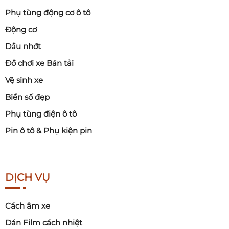
Phụ tùng động cơ ô tô
Động cơ
Dầu nhớt
Đồ chơi xe Bán tải
Vệ sinh xe
Biển số đẹp
Phụ tùng điện ô tô
Pin ô tô & Phụ kiện pin
DỊCH VỤ
Cách âm xe
Dán Film cách nhiệt