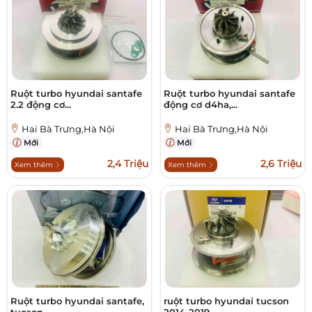
Ruột turbo hyundai santafe
Ruột turbo hyundai santafe
2.2 động cơ...
động cơ d4ha,...
Hai Bà Trưng,Hà Nội
Hai Bà Trưng,Hà Nội
Mới
Mới
2,4 Triệu
2,6 Triệu
Xem thêm
Xem thêm
Ruột turbo hyundai santafe,
ruột turbo hyundai tucson