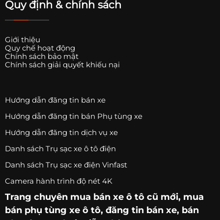
Quy định & chính sách
Giới thiệu
Quy chế hoạt động
Chính sách bảo mật
Chính sách giải quyết khiếu nại
Hướng dẫn đăng tin bán xe
Hướng dẫn đăng tin bán Phụ tùng xe
Hướng dẫn đăng tin dịch vụ xe
Danh sách Trụ sạc xe ô tô điện
Danh sách Trụ sạc xe điện Vinfast
Camera hành trình độ nét 4K
Trang chuyên
mua bán xe ô tô
cũ mới,
mua
bán phụ tùng xe ô tô
, đăng tin bán xe, bán