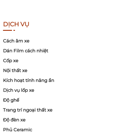
DỊCH VỤ
Cách âm xe
Dán Film cách nhiệt
Cốp xe
Nội thất xe
Kích hoạt tính năng ẩn
Dịch vụ lốp xe
Độ ghế
Trang trí ngoại thất xe
Độ đèn xe
Phủ Ceramic