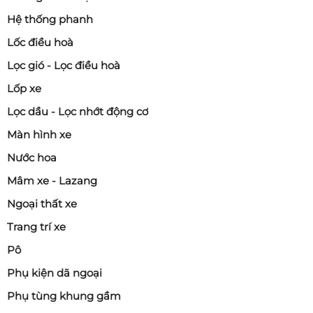
Hệ thống phanh
Lốc điều hoà
Lọc gió - Lọc điều hoà
Lốp xe
Lọc dầu - Lọc nhớt động cơ
Màn hình xe
Nước hoa
Mâm xe - Lazang
Ngoại thất xe
Trang trí xe
Pô
Phụ kiện dã ngoại
Phụ tùng khung gầm