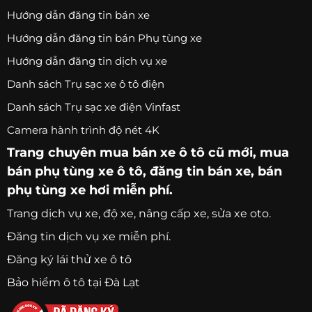
Hướng dẫn đăng tin bán xe
Hướng dẫn đăng tin bán Phụ tùng xe
Hướng dẫn đăng tin dịch vụ xe
Danh sách Trụ sạc xe ô tô điện
Danh sách Trụ sạc xe điện Vinfast
Camera hành trình độ nét 4K
Trang chuyên
mua bán xe ô tô
cũ mới,
mua
bán phụ tùng xe ô tô
, đăng tin bán xe, bán
phụ tùng xe hơi miễn phí.
Trang
dịch vụ xe
, độ xe, nâng cấp xe, sửa xe oto.
Đăng tin dịch vụ xe miễn phí.
Đăng ký lái thử xe ô tô
Bảo hiểm ô tô tại Đà Lạt