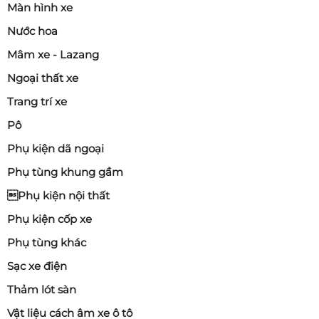
Màn hình xe
Nước hoa
Mâm xe - Lazang
Ngoại thất xe
Trang trí xe
Pô
Phụ kiện dã ngoại
Phụ tùng khung gầm
Phụ kiện nội thất
Phụ kiện cốp xe
Phụ tùng khác
Sạc xe điện
Thảm lót sàn
Vật liệu cách âm xe ô tô